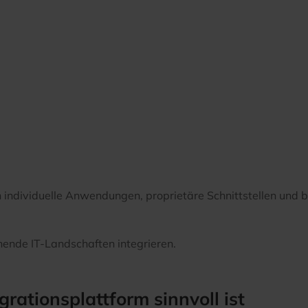
individuelle Anwendungen, proprietäre Schnittstellen und 
hende IT-Landschaften integrieren.
rationsplattform sinnvoll ist