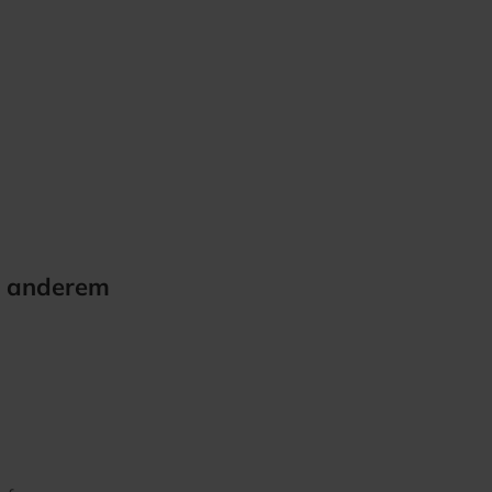
r anderem