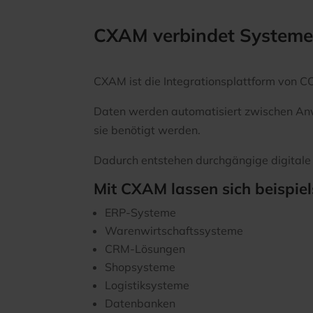
CXAM verbindet Systeme
CXAM ist die Integrationsplattform von C
Daten werden automatisiert zwischen Anw
sie benötigt werden.
Dadurch entstehen durchgängige digitale
Mit CXAM lassen sich beispie
ERP-Systeme
Warenwirtschaftssysteme
CRM-Lösungen
Shopsysteme
Logistiksysteme
Datenbanken