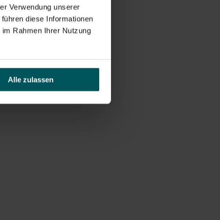
hrer Verwendung unserer
 führen diese Informationen
ie im Rahmen Ihrer Nutzung
Alle zulassen
.