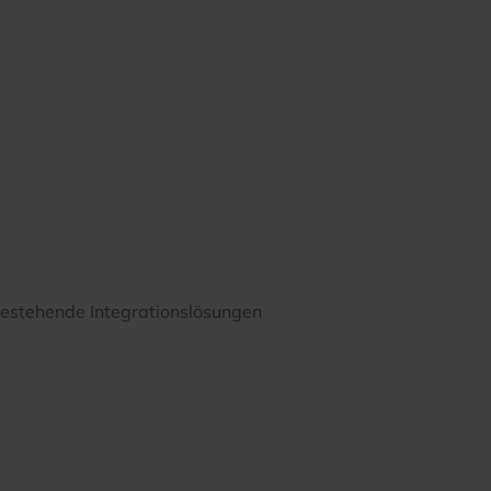
bestehende Integrationslösungen