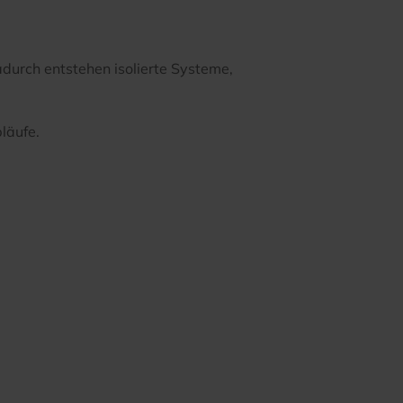
durch entstehen isolierte Systeme,
läufe.