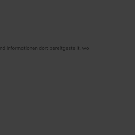
 Informationen dort bereitgestellt, wo