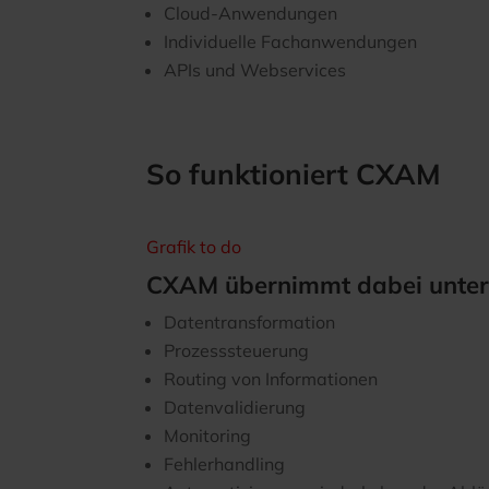
Cloud-Anwendungen
Individuelle Fachanwendungen
APIs und Webservices
So funktioniert CXAM
Grafik to do
CXAM übernimmt dabei unte
Datentransformation
Prozesssteuerung
Routing von Informationen
Datenvalidierung
Monitoring
Fehlerhandling