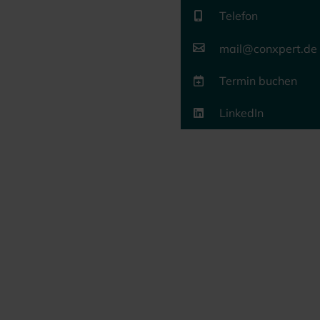
Telefon
mail@conxpert.de
Termin buchen
LinkedIn