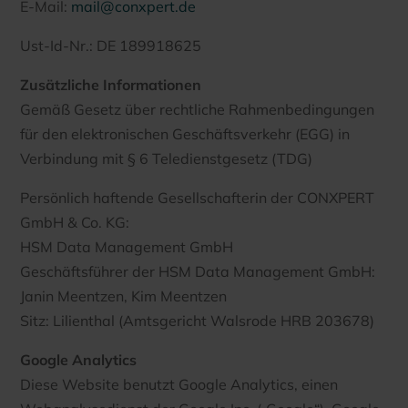
E-Mail:
mail@conxpert.de
Ust-Id-Nr.: DE 189918625
Zusätzliche Informationen
Gemäß Gesetz über rechtliche Rahmenbedingungen
für den elektronischen Geschäftsverkehr (EGG) in
Verbindung mit § 6 Teledienstgesetz (TDG)
Persönlich haftende Gesellschafterin der CONXPERT
GmbH & Co. KG:
HSM Data Management GmbH
Geschäftsführer der HSM Data Management GmbH:
Janin Meentzen, Kim Meentzen
Sitz: Lilienthal (Amtsgericht Walsrode HRB 203678)
Google Analytics
Diese Website benutzt Google Analytics, einen