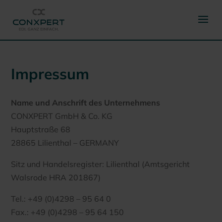
Impressum
Name und Anschrift des Unternehmens
CONXPERT GmbH & Co. KG
Hauptstraße 68
28865 Lilienthal – GERMANY
Sitz und Handelsregister: Lilienthal (Amtsgericht
Walsrode HRA 201867)
Tel.: +49 (0)4298 – 95 64 0
Fax.: +49 (0)4298 – 95 64 150