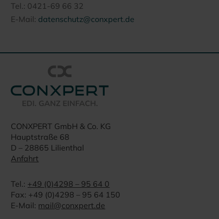
Tel.: 0421-69 66 32
E-Mail:
datenschutz@conxpert.de
CONXPERT GmbH & Co. KG
Hauptstraße 68
D – 28865 Lilienthal
Anfahrt
Tel.:
+49 (0)4298 – 95 64 0
Fax: +49 (0)4298 – 95 64 150
E-Mail:
mail@conxpert.de